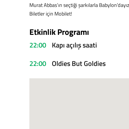
Murat Abbas’ın seçtiği şarkılarla Babylon’dayız
Biletler için Mobilet!
Etkinlik Programı
22:00
Kapı açılış saati
22:00
Oldies But Goldies