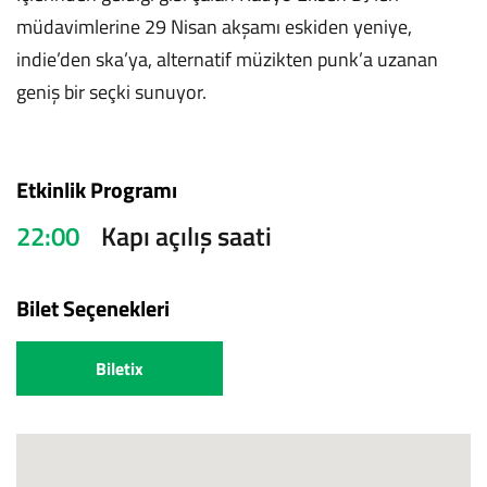
müdavimlerine 29 Nisan akşamı eskiden yeniye,
indie’den ska’ya, alternatif müzikten punk’a uzanan
geniş bir seçki sunuyor.
Etkinlik Programı
22:00
Kapı açılış saati
Bilet Seçenekleri
Biletix