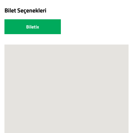
Bilet Seçenekleri
Biletix