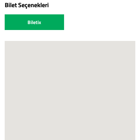
Bilet Seçenekleri
Biletix